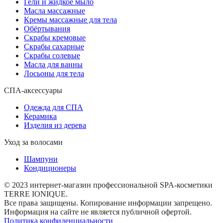
Гели и жидкое мыло
Масла массажные
Кремы массажные для тела
Обёртывания
Скрабы кремовые
Скрабы сахарные
Скрабы солевые
Масла для ванны
Лосьоны для тела
СПА-аксессуары
Одежда для СПА
Керамика
Изделия из дерева
Уход за волосами
Шампуни
Кондиционеры
© 2023 интернет-магазин профессиональной SPA-косметики
TERRE IONIQUE.
Все права защищены. Копирование информации запрещено.
Информация на сайте не является публичной офертой.
Политика конфиденциальности