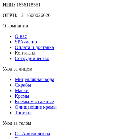
ИНН:
1656118551
ОГРН:
1211600026626
О компании
О нас
SPA-меню
Оплата и доставка
Контакты
Сотрудничество
Уход за лицом
Мицеллярная вода
Скрабы
Маски
Кремы
Кремы массажные
Очищающие кремы
Тоники
Уход за телом
СПА-комплексы