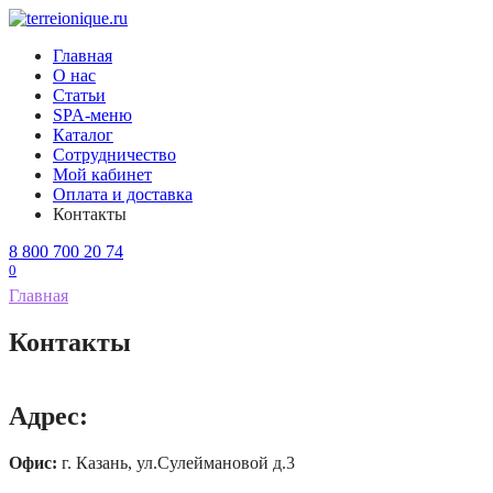
Перейти
к
Главная
содержанию
О нас
Статьи
SPA-меню
Каталог
Сотрудничество
Мой кабинет
Оплата и доставка
Контакты
8 800 700 20 74
0
Главная
Контакты
Адрес:
Офис:
г. Казань, ул.Сулеймановой д.3